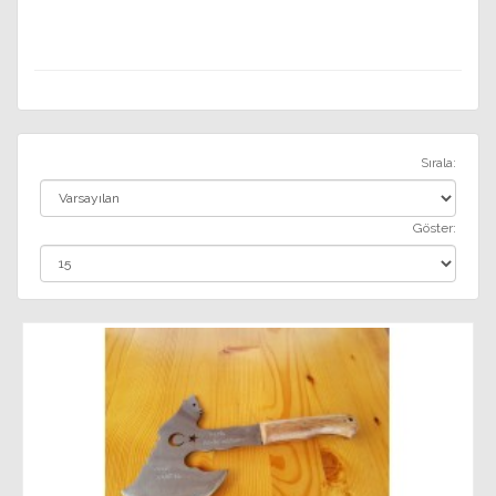
Sırala:
Göster: