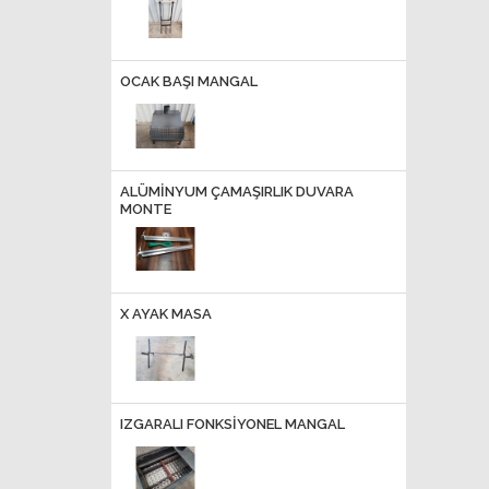
OCAK BAŞI MANGAL
ALÜMINYUM ÇAMAŞIRLIK DUVARA
MONTE
X AYAK MASA
IZGARALI FONKSİYONEL MANGAL