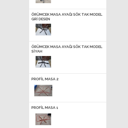
ÖRÜMCEK MASA AYAĞI SÖK TAK MODEL
GRİ DESEN
ÖRÜMCEK MASA AYAĞI SÖK TAK MODEL
SİYAH
PROFİL MASA 2
PROFİL MASA 1