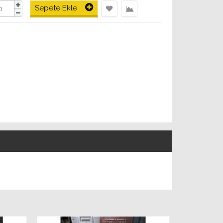
Sepete Ekle