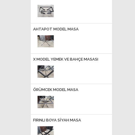
AHTAPOT MODEL MASA
X MODEL YEMEK VE BAHÇE MASASI
ÖRÜMCEK MODEL MASA
FIRINLI BOYA SİYAH MASA