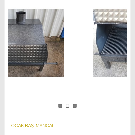
OCAK BAŞI MANGAL