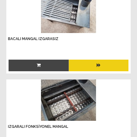
BACALI MANGAL IZGARASIZ
IZGARALI FONKSİYONEL MANGAL