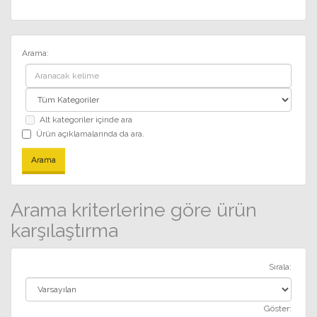
Arama:
Alt kategoriler içinde ara
Ürün açıklamalarında da ara.
Arama kriterlerine göre ürün
karşılaştırma
Sırala:
Göster: