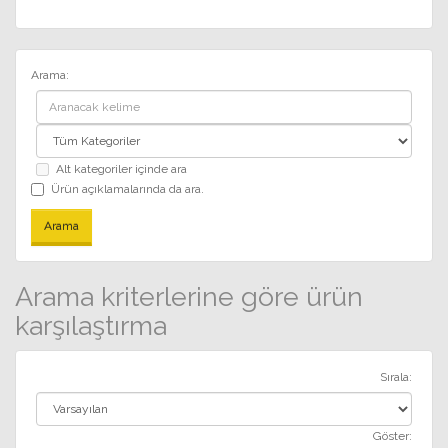
Arama:
Alt kategoriler içinde ara
Ürün açıklamalarında da ara.
Arama kriterlerine göre ürün
karşılaştırma
Sırala:
Göster: